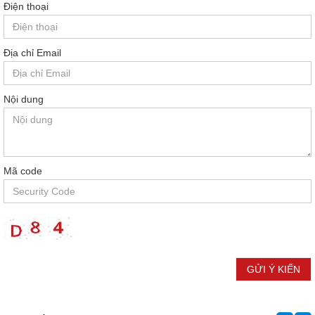
Điện thoại
Địa chỉ Email
Nội dung
Mã code