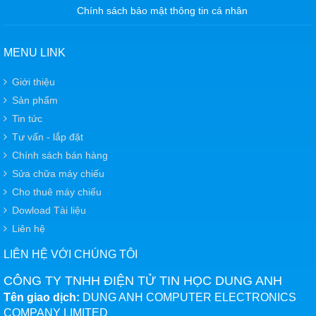
Chính sách bảo mật thông tin cá nhân
MENU LINK
Giới thiệu
Sản phẩm
Tin tức
Tư vấn - lắp đặt
Chính sách bán hàng
Sửa chữa máy chiếu
Cho thuê máy chiếu
Dowload Tài liệu
Liên hệ
LIÊN HỆ VỚI CHÚNG TÔI
CÔNG TY TNHH ĐIỆN TỬ TIN HỌC DUNG ANH
Tên giao dịch:
DUNG ANH COMPUTER ELECTRONICS
COMPANY LIMITED