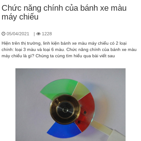
Chức năng chính của bánh xe màu
máy chiếu
05/04/2021
|
1228
Hiện trên thị trường, linh kiện bánh xe màu máy chiếu có 2 loại
chính: loại 3 màu và loại 6 màu. Chức năng chính của bánh xe màu
máy chiếu là gì? Chúng ta cùng tìm hiểu qua bài viết sau