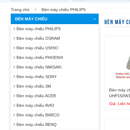
Trang chủ
Đèn máy chiếu PHILIPS
ĐÈN MÁY CHIẾU
ĐÈN MÁY C
Đèn máy chiếu PHILIPS
Đèn máy chiếu OSRAM
Đèn máy chiếu USHIO
Đèn máy chiếu PHOENIX
Đèn máy chiếu IWASAKI
Đèn máy chiếu SONY
Đèn máy chiếu 3M
Đèn máy ch
Đèn máy chiếu ACER
UHP150W1
Giá: Liên h
Đèn máy chiếu AVIO
Đèn máy chiếu BARCO
Đèn máy chiếu BENQ