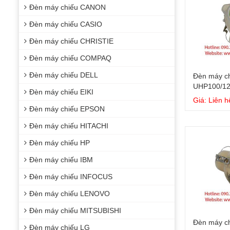
Đèn máy chiếu CANON
Đèn máy chiếu CASIO
Đèn máy chiếu CHRISTIE
Đèn máy chiếu COMPAQ
Đèn máy chiếu DELL
Đèn máy ch
UHP100/1
Đèn máy chiếu EIKI
Giá: Liên h
Đèn máy chiếu EPSON
Đèn máy chiếu HITACHI
Đèn máy chiếu HP
Đèn máy chiếu IBM
Đèn máy chiếu INFOCUS
Đèn máy chiếu LENOVO
Đèn máy chiếu MITSUBISHI
Đèn máy ch
Đèn máy chiếu LG