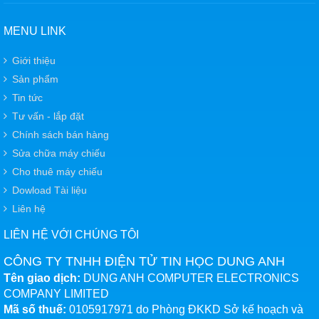
MENU LINK
Giới thiệu
Sản phẩm
Tin tức
Tư vấn - lắp đặt
Chính sách bán hàng
Sửa chữa máy chiếu
Cho thuê máy chiếu
Dowload Tài liệu
Liên hệ
LIÊN HỆ VỚI CHÚNG TÔI
CÔNG TY TNHH ĐIỆN TỬ TIN HỌC DUNG ANH
Tên giao dịch:
DUNG ANH COMPUTER ELECTRONICS
COMPANY LIMITED
Mã số thuế:
0105917971 do Phòng ĐKKD Sở kế hoạch và