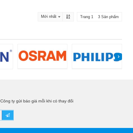
Trang 1 3 Sản phẩm
Công ty gửi báo giá mỗi khi có thay đổi