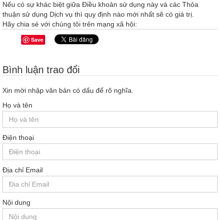
Nếu có sự khác biệt giữa Điều khoản sử dụng này và các Thỏa
thuận sử dụng Dịch vụ thì quy định nào mới nhất sẽ có giá trị.
Hãy chia sẻ với chúng tôi trên mạng xã hội:
Save
Bình luận trao đổi
Xin mời nhập văn bản có dấu để rõ nghĩa.
Họ và tên
Điện thoại
Địa chỉ Email
Nội dung