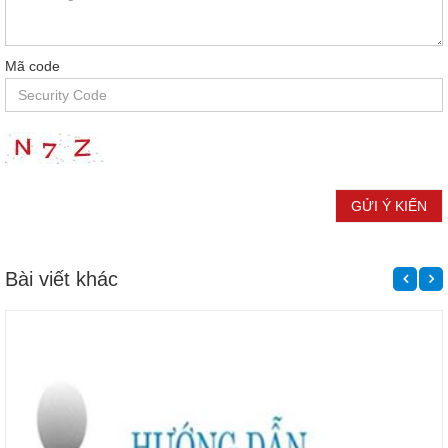
Mã code
Bài viết khác