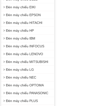
Đèn máy chiếu EIKI
Đèn máy chiếu EPSON
Đèn máy chiếu HITACHI
Đèn máy chiếu HP
Đèn máy chiếu IBM
Đèn máy chiếu INFOCUS
Đèn máy chiếu LENOVO
Đèn máy chiếu MITSUBISHI
Đèn máy chiếu LG
Đèn máy chiếu NEC
Đèn máy chiếu OPTOMA
Đèn máy chiếu PANASONIC
Đèn máy chiếu PLUS