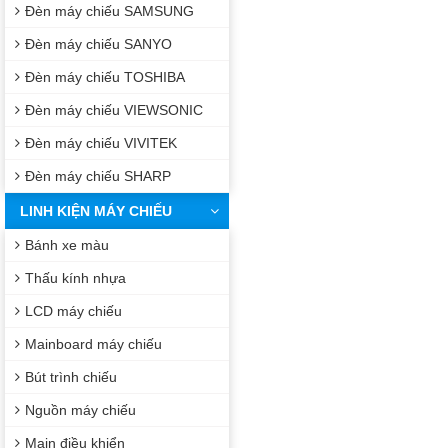
Đèn máy chiếu SAMSUNG
Đèn máy chiếu SANYO
Đèn máy chiếu TOSHIBA
Đèn máy chiếu VIEWSONIC
Đèn máy chiếu VIVITEK
Đèn máy chiếu SHARP
LINH KIỆN MÁY CHIẾU
Bánh xe màu
Thấu kính nhựa
LCD máy chiếu
Mainboard máy chiếu
Bút trình chiếu
Nguồn máy chiếu
Main điều khiển