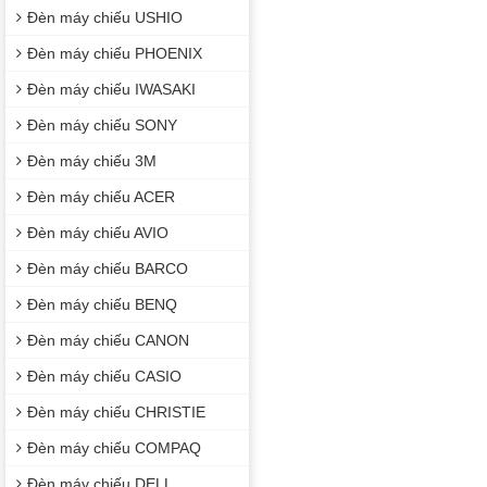
Đèn máy chiếu USHIO
Đèn máy chiếu PHOENIX
Đèn máy chiếu IWASAKI
Đèn máy chiếu SONY
Đèn máy chiếu 3M
Đèn máy chiếu ACER
Đèn máy chiếu AVIO
Đèn máy chiếu BARCO
Đèn máy chiếu BENQ
Đèn máy chiếu CANON
Đèn máy chiếu CASIO
Đèn máy chiếu CHRISTIE
Đèn máy chiếu COMPAQ
Đèn máy chiếu DELL