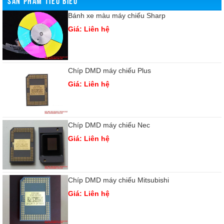
Bánh xe màu máy chiếu Sharp
Giá: Liên hệ
Chíp DMD máy chiếu Plus
Giá: Liên hệ
Chíp DMD máy chiếu Nec
Giá: Liên hệ
Chíp DMD máy chiếu Mitsubishi
Giá: Liên hệ