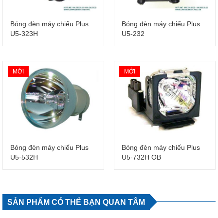
Bóng đèn máy chiếu Plus
Bóng đèn máy chiếu Plus
U5-323H
U5-232
MỚI
MỚI
Bóng đèn máy chiếu Plus
Bóng đèn máy chiếu Plus
U5-532H
U5-732H OB
SẢN PHẨM CÓ THỂ BẠN QUAN TÂM