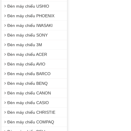
Đèn máy chiếu USHIO
Đèn máy chiếu PHOENIX
Đèn máy chiếu IWASAKI
Đèn máy chiếu SONY
Đèn máy chiếu 3M
Đèn máy chiếu ACER
Đèn máy chiếu AVIO
Đèn máy chiếu BARCO
Đèn máy chiếu BENQ
Đèn máy chiếu CANON
Đèn máy chiếu CASIO
Đèn máy chiếu CHRISTIE
Đèn máy chiếu COMPAQ