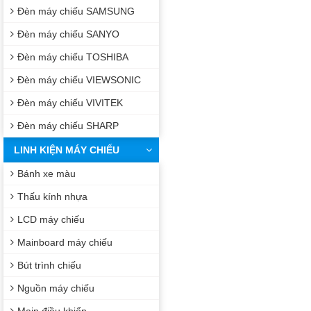
Đèn máy chiếu SAMSUNG
Đèn máy chiếu SANYO
Đèn máy chiếu TOSHIBA
Đèn máy chiếu VIEWSONIC
Đèn máy chiếu VIVITEK
Đèn máy chiếu SHARP
LINH KIỆN MÁY CHIẾU
Bánh xe màu
Thấu kính nhựa
LCD máy chiếu
Mainboard máy chiếu
Bút trình chiếu
Nguồn máy chiếu