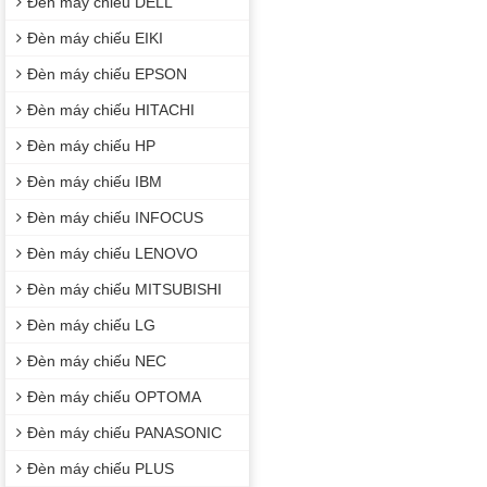
Đèn máy chiếu DELL
Đèn máy chiếu EIKI
Đèn máy chiếu EPSON
Đèn máy chiếu HITACHI
Đèn máy chiếu HP
Đèn máy chiếu IBM
Đèn máy chiếu INFOCUS
Đèn máy chiếu LENOVO
Đèn máy chiếu MITSUBISHI
Đèn máy chiếu LG
Đèn máy chiếu NEC
Đèn máy chiếu OPTOMA
Đèn máy chiếu PANASONIC
Đèn máy chiếu PLUS