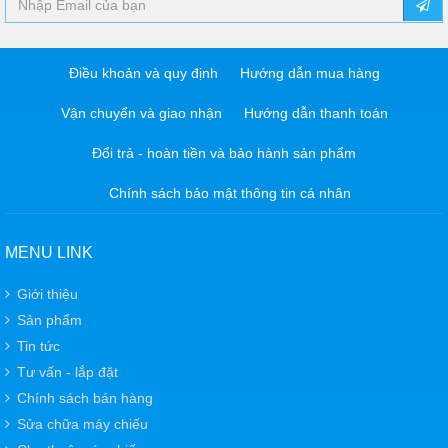
Điều khoản và quy định
Hướng dẫn mua hàng
Vận chuyển và giao nhận
Hướng dẫn thanh toán
Đổi trả - hoàn tiền và bảo hành sản phẩm
Chính sách bảo mật thông tin cá nhân
MENU LINK
Giới thiệu
Sản phẩm
Tin tức
Tư vấn - lắp đặt
Chính sách bán hàng
Sửa chữa máy chiếu