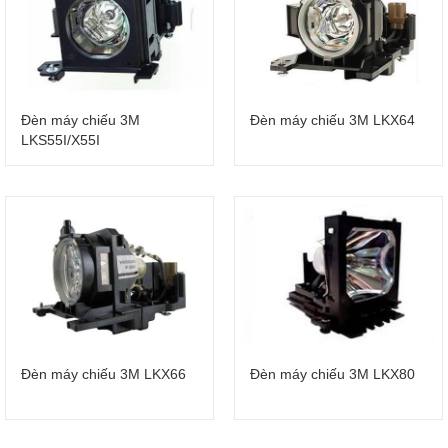
Đèn máy chiếu 3M
Đèn máy chiếu 3M LKX64
LKS55I/X55I
Đèn máy chiếu 3M LKX66
Đèn máy chiếu 3M LKX80