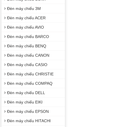
Đèn máy chiếu 3M
Đèn máy chiếu ACER
Đèn máy chiếu AVIO
Đèn máy chiếu BARCO
Đèn máy chiếu BENQ
Đèn máy chiếu CANON
Đèn máy chiếu CASIO
Đèn máy chiếu CHRISTIE
Đèn máy chiếu COMPAQ
Đèn máy chiếu DELL
Đèn máy chiếu EIKI
Đèn máy chiếu EPSON
Đèn máy chiếu HITACHI