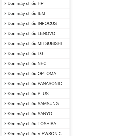
Đèn máy chiếu HP
Đèn máy chiếu IBM
Đèn máy chiếu INFOCUS
Đèn máy chiếu LENOVO
Đèn máy chiếu MITSUBISHI
Đèn máy chiếu LG
Đèn máy chiếu NEC
Đèn máy chiếu OPTOMA
Đèn máy chiếu PANASONIC
Đèn máy chiếu PLUS
Đèn máy chiếu SAMSUNG
Đèn máy chiếu SANYO
Đèn máy chiếu TOSHIBA
Đèn máy chiếu VIEWSONIC