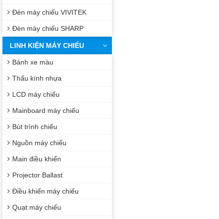
Đèn máy chiếu VIVITEK
Đèn máy chiếu SHARP
LINH KIỆN MÁY CHIẾU
Bánh xe màu
Thấu kính nhựa
LCD máy chiếu
Mainboard máy chiếu
Bút trình chiếu
Nguồn máy chiếu
Main điều khiển
Projector Ballast
Điều khiển máy chiếu
Quạt máy chiếu