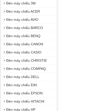
Đèn máy chiếu 3M
Đèn máy chiếu ACER
Đèn máy chiếu AVIO
Đèn máy chiếu BARCO
Đèn máy chiếu BENQ
Đèn máy chiếu CANON
Đèn máy chiếu CASIO
Đèn máy chiếu CHRISTIE
Đèn máy chiếu COMPAQ
Đèn máy chiếu DELL
Đèn máy chiếu EIKI
Đèn máy chiếu EPSON
Đèn máy chiếu HITACHI
Đèn máy chiếu HP