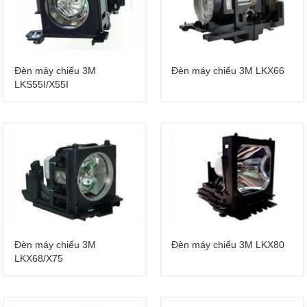
Đèn máy chiếu 3M
Đèn máy chiếu 3M LKX66
LKS55I/X55I
Đèn máy chiếu 3M
Đèn máy chiếu 3M LKX80
LKX68/X75