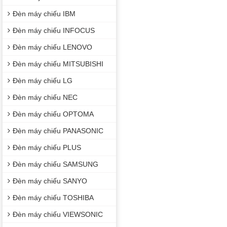
Đèn máy chiếu IBM
Đèn máy chiếu INFOCUS
Đèn máy chiếu LENOVO
Đèn máy chiếu MITSUBISHI
Đèn máy chiếu LG
Đèn máy chiếu NEC
Đèn máy chiếu OPTOMA
Đèn máy chiếu PANASONIC
Đèn máy chiếu PLUS
Đèn máy chiếu SAMSUNG
Đèn máy chiếu SANYO
Đèn máy chiếu TOSHIBA
Đèn máy chiếu VIEWSONIC