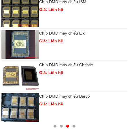
Chíp DMD máy chiếu IBM
Giá: Liên hệ
Chíp DMD máy chiếu Eiki
Giá: Liên hệ
Chíp DMD máy chiếu Christie
Giá: Liên hệ
Chíp DMD máy chiếu Barco
Giá: Liên hệ