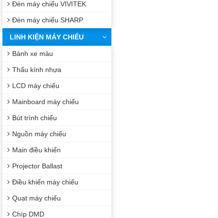
Đèn máy chiếu VIVITEK
Đèn máy chiếu SHARP
LINH KIỆN MÁY CHIẾU
Bánh xe màu
Thấu kính nhựa
LCD máy chiếu
Mainboard máy chiếu
Bút trình chiếu
Nguồn máy chiếu
Main điều khiển
Projector Ballast
Điều khiển máy chiếu
Quạt máy chiếu
Chíp DMD