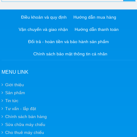
Điều khoản và quy định
Hướng dẫn mua hàng
Vận chuyển và giao nhận
Hướng dẫn thanh toán
Đổi trả - hoàn tiền và bảo hành sản phẩm
Chính sách bảo mật thông tin cá nhân
MENU LINK
Giới thiệu
Sản phẩm
Tin tức
Tư vấn - lắp đặt
Chính sách bán hàng
Sửa chữa máy chiếu
Cho thuê máy chiếu