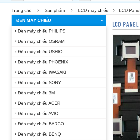
Trang chủ
Sản phẩm
LCD máy chiếu
LCD Panel
ĐÈN MÁY CHIẾU
LCD PANEL
Đèn máy chiếu PHILIPS
Đèn máy chiếu OSRAM
Đèn máy chiếu USHIO
Đèn máy chiếu PHOENIX
Đèn máy chiếu IWASAKI
Đèn máy chiếu SONY
Đèn máy chiếu 3M
Đèn máy chiếu ACER
Đèn máy chiếu AVIO
Đèn máy chiếu BARCO
Đèn máy chiếu BENQ