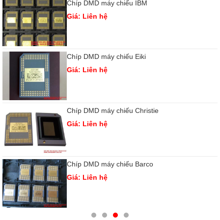
Chíp DMD máy chiếu IBM
Giá: Liên hệ
Chíp DMD máy chiếu Eiki
Giá: Liên hệ
Chíp DMD máy chiếu Christie
Giá: Liên hệ
Chíp DMD máy chiếu Barco
Giá: Liên hệ