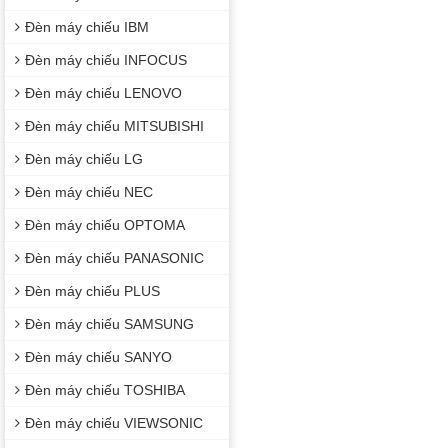
Đèn máy chiếu IBM
Đèn máy chiếu INFOCUS
Đèn máy chiếu LENOVO
Đèn máy chiếu MITSUBISHI
Đèn máy chiếu LG
Đèn máy chiếu NEC
Đèn máy chiếu OPTOMA
Đèn máy chiếu PANASONIC
Đèn máy chiếu PLUS
Đèn máy chiếu SAMSUNG
Đèn máy chiếu SANYO
Đèn máy chiếu TOSHIBA
Đèn máy chiếu VIEWSONIC