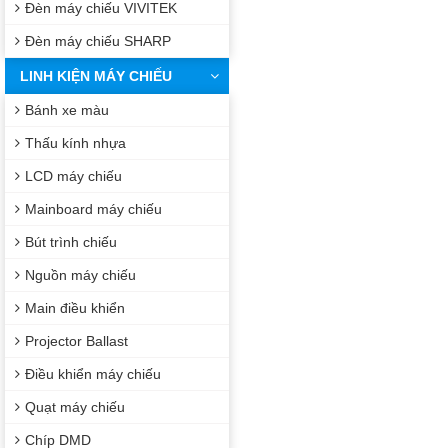
Đèn máy chiếu VIVITEK
Đèn máy chiếu SHARP
LINH KIỆN MÁY CHIẾU
Bánh xe màu
Thấu kính nhựa
LCD máy chiếu
Mainboard máy chiếu
Bút trình chiếu
Nguồn máy chiếu
Main điều khiển
Projector Ballast
Điều khiển máy chiếu
Quạt máy chiếu
Chíp DMD