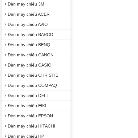
Đèn máy chiếu 3M
Đèn máy chiếu ACER
Đèn máy chiếu AVIO
Đèn máy chiếu BARCO
Đèn máy chiếu BENQ
Đèn máy chiếu CANON
Đèn máy chiếu CASIO
Đèn máy chiếu CHRISTIE
Đèn máy chiếu COMPAQ
Đèn máy chiếu DELL
Đèn máy chiếu EIKI
Đèn máy chiếu EPSON
Đèn máy chiếu HITACHI
Đèn máy chiếu HP