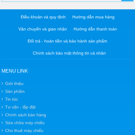
Điều khoản và quy định
Hướng dẫn mua hàng
Vận chuyển và giao nhận
Hướng dẫn thanh toán
Đổi trả - hoàn tiền và bảo hành sản phẩm
Chính sách bảo mật thông tin cá nhân
MENU LINK
Giới thiệu
Sản phẩm
Tin tức
Tư vấn - lắp đặt
Chính sách bán hàng
Sửa chữa máy chiếu
Cho thuê máy chiếu