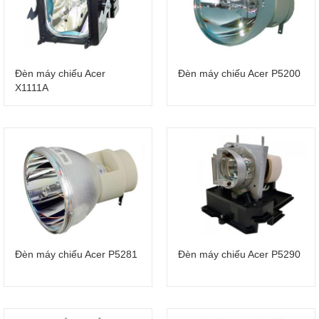
Đèn máy chiếu Acer
Đèn máy chiếu Acer P5200
X1111A
Đèn máy chiếu Acer P5281
Đèn máy chiếu Acer P5290